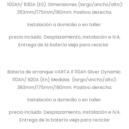
100Ah/
830A (ES).
Dimensiones (largo/ancho/alto):
353mm/175mm/190mm.
Positivo derecha.
Instalación a domicilio o en taller
precio incluido.
Desplazamiento, instalación e IVA.
Entrega de la batería vieja para reciclar
Batería de arranque VARTA I1 110Ah Silver Dynamic.
110Ah/
920A (En) Medidas
(largo/ancho/alto):
393mm/175mm/190mm.
Positivo derecha.
Instalación a domicilio o en taller
precio incluido.
Desplazamiento, instalación e IVA.
Entrega de la batería vieja para reciclar