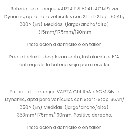
Batería de arranque VARTA F21 80Ah AGM Silver
Dynamic, apta para vehículos con Start-Stop.
80Ah/
800A (EN) Medidas
(largo/ancho/alto):
315mm/175mm/190mm
Instalación a domicilio o en taller
Precio incluido.
desplazamiento, instalación e IVA.
entrega de la bateria vieja para reciclar
Batería de arranque VARTA G14 95Ah AGM Silver
Dynamic, apta para vehículos con Start-Stop.
95Ah/
850A (En) Medidas
(largo/ancho/alto):
353mm/175mm/190mm.
Positivo derecha.
Instalación a domicilio o en taller