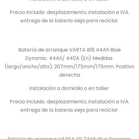
Precio incluido.
desplazamiento, instalación e IVA.
entrega de la bateria vieja para reciclar.
Batería de arranque VARTA B18 44Ah Blue
Dynamic.
44Ah/
440A (En) Medidas
(largo/ancho/alto): 207mm/175mm/175mm.
Positivo
derecha
Instalación a domicilio o en taller
Precio incluido.
desplazamiento, instalación e IVA.
entrega de la bateria vieja para reciclar.