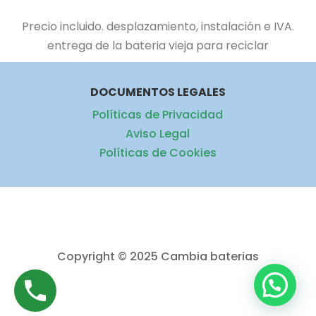
Precio incluido.
desplazamiento, instalación e IVA.
entrega de la bateria vieja para reciclar
DOCUMENTOS LEGALES
Políticas de Privacidad
Aviso Legal
Políticas de Cookies
Copyright © 2025 Cambia baterias