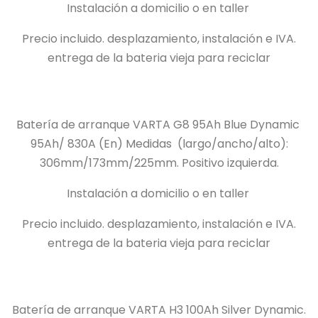
Instalación a domicilio o en taller
Precio incluido.
desplazamiento, instalación e IVA.
entrega de la bateria vieja para reciclar
Batería de arranque VARTA G8 95Ah Blue Dynamic
95Ah/
830A (En) Medidas
(largo/ancho/alto):
306mm/173mm/225mm.
Positivo izquierda.
Instalación a domicilio o en taller
Precio incluido.
desplazamiento, instalación e IVA.
entrega de la bateria vieja para reciclar
Batería de arranque VARTA H3 100Ah Silver Dynamic.