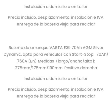
Instalación a domicilio o en taller
Precio incluido.
desplazamiento, instalación e IVA.
entrega de la bateria vieja para reciclar
Batería de arranque VARTA E39 70Ah AGM Silver
Dynamic, apta para vehículos con Start-Stop.
70Ah/
760A (En) Medidas
(largo/ancho/alto):
278mm/175mm/190mm.
Positivo derecha
Instalación a domicilio o en taller
Precio incluido.
desplazamiento, instalación e IVA.
entrega de la bateria vieja para reciclar