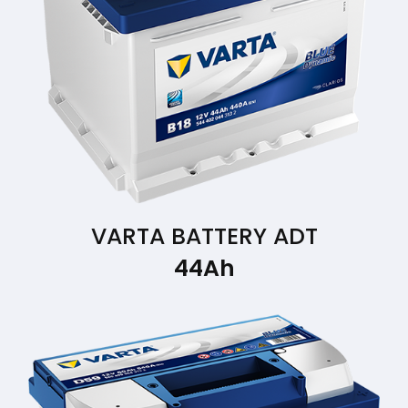
VARTA BATTERY ADT
44Ah