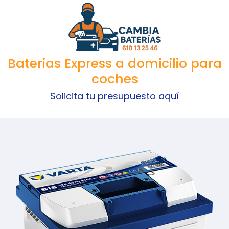
Baterias Express a domicilio para
coches
Solicita tu presupuesto aquí