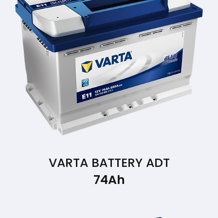
VARTA BATTERY ADT
74Ah